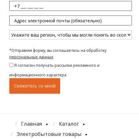
*Отправляя форму, вы соглашаетесь на обработку
персональных данных
Я согласен получать рассылки рекламного и
информационного характера
Главная
Каталог
Электробытовые товары