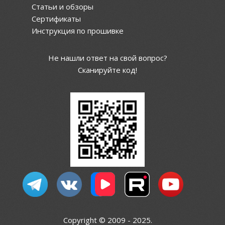
Статьи и обзоры
Сертификаты
Инструкция по прошивке
Не нашли ответ на свой вопрос?
Сканируйте код!
Copyright © 2009 - 2025.