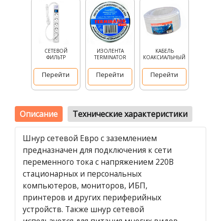
СЕТЕВОЙ
ИЗОЛЕНТА
КАБЕЛЬ
ФИЛЬТР
TERMINATOR
КОАКСИАЛЬНЫЙ
Перейти
Перейти
Перейти
Описание
Технические характеристики
Шнур сетевой Евро с заземлением
предназначен для подключения к сети
переменного тока с напряжением 220B
стационарных и персональных
компьютеров, мониторов, ИБП,
принтеров и других периферийных
устройств. Также шнур сетевой