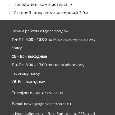
Телефония, компьютеры
Сетевой шнур компьютерный 3,0м
Режим работы отдела продаж:
Пн-Пт: 4:00 - 13:00
по Московскому часовому
поясу
Сб - Вс - выходные
Пн-Пт: 8:00 - 17:00
по Новосибирскому
часовому поясу
Сб-Вс - выходные
Телефон:
8 (800) 775-07-90
E-mail:
news@signalelectronics.ru
г. Новосибирск, ул. Декабристов, д. 253, эт. 4