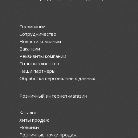
О компании
Сотрудничество
Новости компании
Вакансии
Реквизиты компании
Отзывы клиентов
Наши партнёры
Обработка персональных данных
Розничный интернет-магазин
Каталог
Хиты продаж
Новинки
Розничные точки продаж