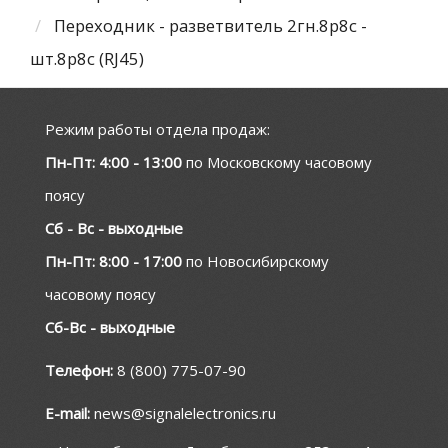
Переходник - разветвитель 2гн.8p8c -
шт.8p8c (RJ45)
Режим работы отдела продаж:
Пн-Пт: 4:00 - 13:00
по Московскому часовому
поясу
Сб - Вс - выходные
Пн-Пт: 8:00 - 17:00
по Новосибирскому
часовому поясу
Сб-Вс - выходные
Телефон:
8 (800) 775-07-90
E-mail:
news@signalelectronics.ru