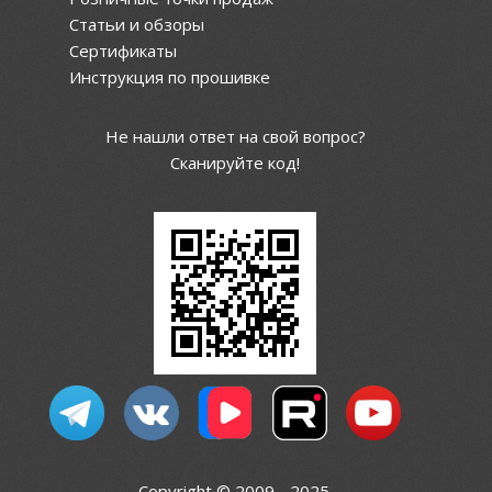
Статьи и обзоры
Сертификаты
Инструкция по прошивке
Не нашли ответ на свой вопрос?
Сканируйте код!
Copyright © 2009 - 2025.