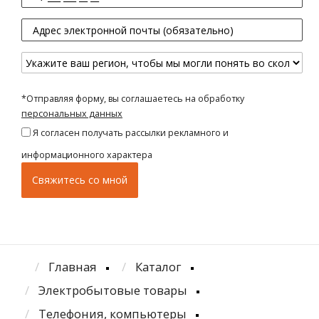
*Отправляя форму, вы соглашаетесь на обработку
персональных данных
Я согласен получать рассылки рекламного и
информационного характера
Главная
Каталог
Электробытовые товары
Телефония, компьютеры