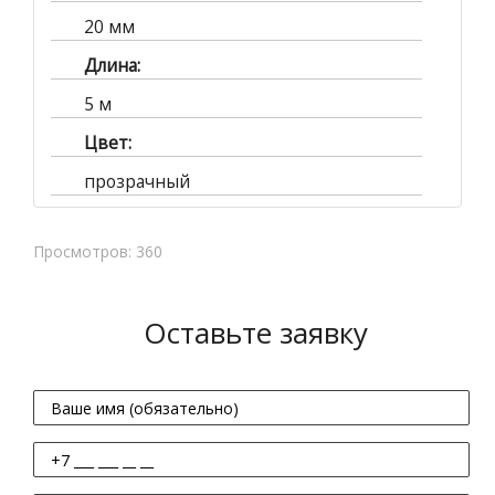
20 мм
Длина:
5 м
Цвет:
прозрачный
Просмотров: 360
Оставьте заявку