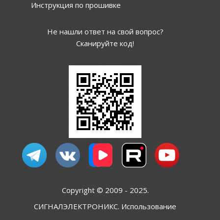
Инструкция по прошивке
Не нашли ответ на свой вопрос?
Сканируйте код!
Copyright © 2009 - 2025.
СИГНАЛЭЛЕКТРОНИКС. Использование