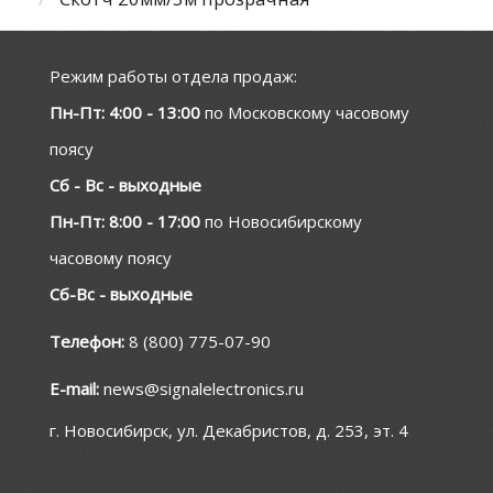
Режим работы отдела продаж:
Пн-Пт: 4:00 - 13:00
по Московскому часовому
поясу
Сб - Вс - выходные
Пн-Пт: 8:00 - 17:00
по Новосибирскому
часовому поясу
Сб-Вс - выходные
Телефон:
8 (800) 775-07-90
E-mail:
news@signalelectronics.ru
г. Новосибирск, ул. Декабристов, д. 253, эт. 4