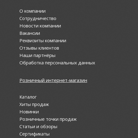
О компании
Сотрудничество
Новости компании
Вакансии
Реквизиты компании
Отзывы клиентов
Наши партнёры
Обработка персональных данных
Розничный интернет-магазин
Каталог
Хиты продаж
Новинки
Розничные точки продаж
Статьи и обзоры
Сертификаты