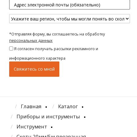
*Отправляя форму, вы соглашаетесь на обработку
персональных данных
Я согласен получать рассылки рекламного и
информационного характера
Главная
Каталог
Приборы и инструменты
Инструмент
Скотч 20мм/5м прозрачная