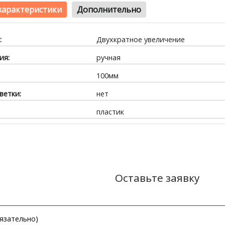
характеристики
Дополнительно
:
Двухкратное увеличение
ия:
ручная
100мм
ветки:
нет
пластик
Оставьте заявку