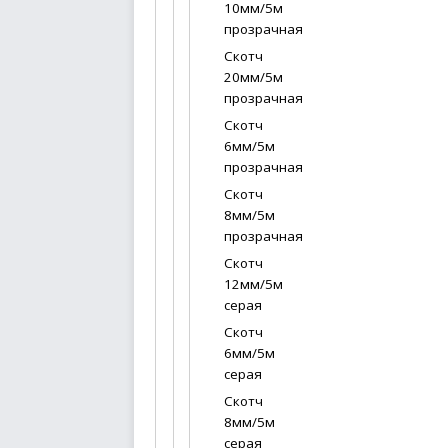
10мм/5м
прозрачная
Скотч
20мм/5м
прозрачная
Скотч
6мм/5м
прозрачная
Скотч
8мм/5м
прозрачная
Скотч
12мм/5м
серая
Скотч
6мм/5м
серая
Скотч
8мм/5м
серая