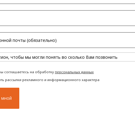
вы соглашаетесь на обработку
персональных данных
ать рассылки рекламного и информационного характера