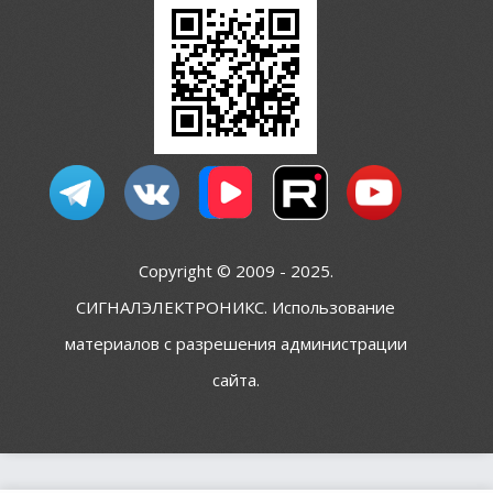
Copyright © 2009 - 2025.
СИГНАЛЭЛЕКТРОНИКС. Использование
материалов с разрешения администрации
сайта.