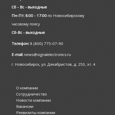
Сб - Вс - выходные
Пн-Пт: 8:00 - 17:00
по Новосибирскому
часовому поясу
Сб-Вс - выходные
Телефон:
8 (800) 775-07-90
E-mail:
news@signalelectronics.ru
г. Новосибирск, ул. Декабристов, д. 253, эт. 4
О компании
Сотрудничество
Новости компании
Вакансии
Реквизиты компании