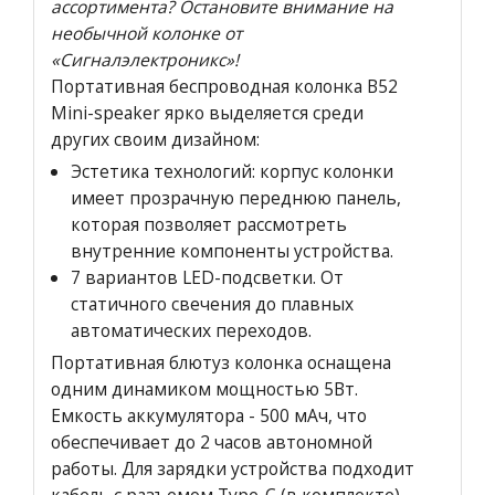
ассортимента? Остановите внимание на
необычной колонке от
«Сигналэлектроникс»!
Портативная беспроводная колонка B52
Mini-speaker ярко выделяется среди
других своим дизайном:
Эстетика технологий: корпус колонки
имеет прозрачную переднюю панель,
которая позволяет рассмотреть
внутренние компоненты устройства.
7 вариантов LED-подсветки. От
статичного свечения до плавных
автоматических переходов.
Портативная блютуз колонка оснащена
одним динамиком мощностью 5Вт.
Емкость аккумулятора - 500 мАч, что
обеспечивает до 2 часов автономной
работы. Для зарядки устройства подходит