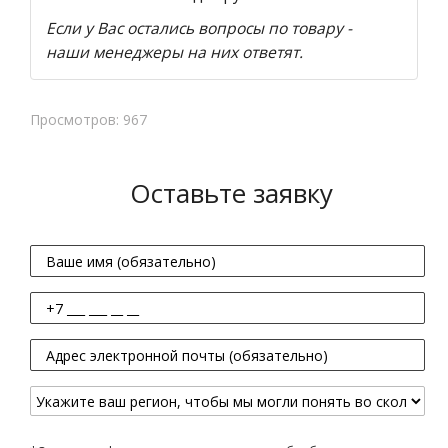
Если у Вас остались вопросы по товару -
наши менеджеры на них ответят.
Просмотров: 967
Оставьте заявку