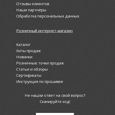
Отзывы клиентов
Наши партнёры
Обработка персональных данных
Розничный интернет-магазин
Каталог
Хиты продаж
Новинки
Розничные точки продаж
Статьи и обзоры
Сертификаты
Инструкция по прошивке
Не нашли ответ на свой вопрос?
Сканируйте код!