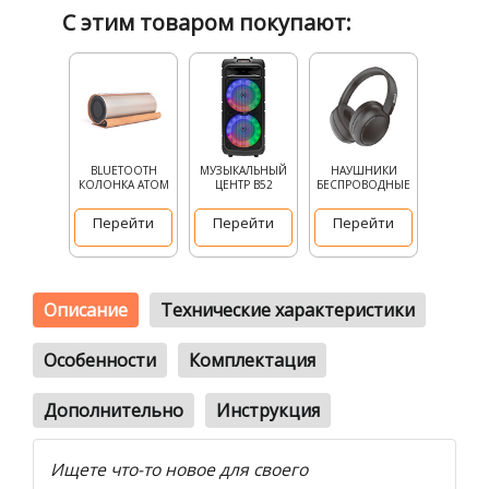
С этим товаром покупают:
BLUETOOTH
МУЗЫКАЛЬНЫЙ
НАУШНИКИ
КОЛОНКА АТОМ
ЦЕНТР B52
БЕСПРОВОДНЫЕ
Перейти
Перейти
Перейти
Описание
Технические характеристики
Особенности
Комплектация
Дополнительно
Инструкция
Ищете что-то новое для своего