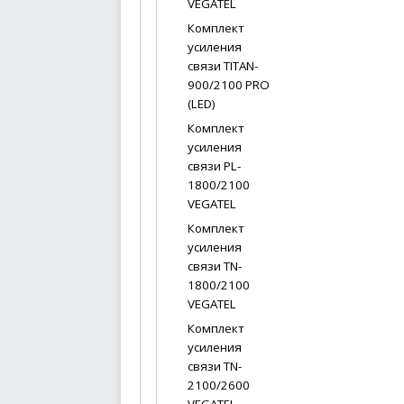
VEGATEL
Комплект
усиления
связи TITAN-
900/2100 PRO
(LED)
Комплект
усиления
связи PL-
1800/2100
VEGATEL
Комплект
усиления
связи TN-
1800/2100
VEGATEL
Комплект
усиления
связи TN-
2100/2600