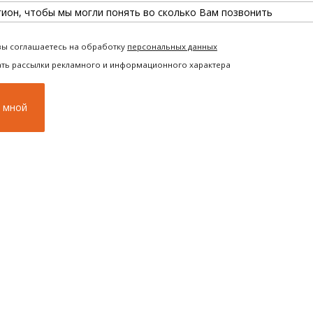
вы соглашаетесь на обработку
персональных данных
ать рассылки рекламного и информационного характера