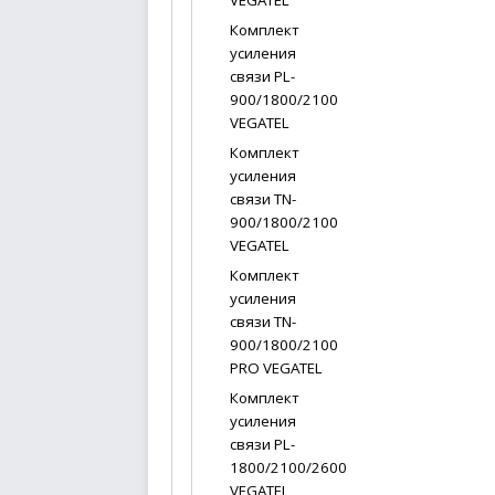
VEGATEL
Комплект
усиления
связи PL-
900/1800/2100
VEGATEL
Комплект
усиления
связи TN-
900/1800/2100
VEGATEL
Комплект
усиления
связи TN-
900/1800/2100
PRO VEGATEL
Комплект
усиления
связи PL-
1800/2100/2600
VEGATEL