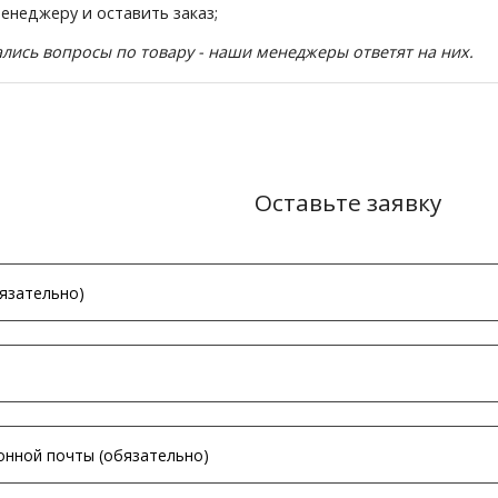
менеджеру и оставить заказ;
тались вопросы по товару - наши менеджеры ответят на них.
Оставьте заявку