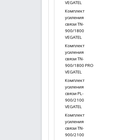
VEGATEL
Комплект
усиления
связи TN-
900/1800
VEGATEL
Комплект
усиления
связи TN-
900/1800 PRO
VEGATEL
Комплект
усиления
связи PL-
900/2100
VEGATEL
Комплект
усиления
связи TN-
900/2100