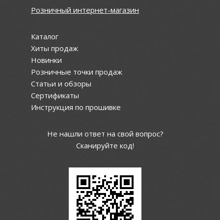
Розничный интернет-магазин
Каталог
Хиты продаж
Новинки
Розничные точки продаж
Статьи и обзоры
Сертификаты
Инструкция по прошивке
Не нашли ответ на свой вопрос?
Сканируйте код!