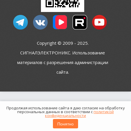
Copyright © 2009 - 2025.
СИГНАЛЭЛЕКТРОНИКС. Использование
материалов с разрешения администрации
сайта.
Продолжая использование сайта я даю согласие на обработку
персональных данных в соответствии с
политикой
конфиденциальности
Понятно