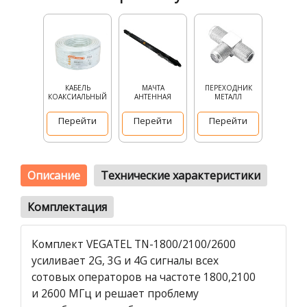
КАБЕЛЬ
МАЧТА
ПЕРЕХОДНИК
КОАКСИАЛЬНЫЙ
АНТЕННАЯ
МЕТАЛЛ
Перейти
Перейти
Перейти
Описание
Технические характеристики
Комплектация
Комплект VEGATEL TN-1800/2100/2600
усиливает 2G, 3G и 4G сигналы всех
сотовых операторов на частоте 1800,2100
и 2600 МГц и решает проблему