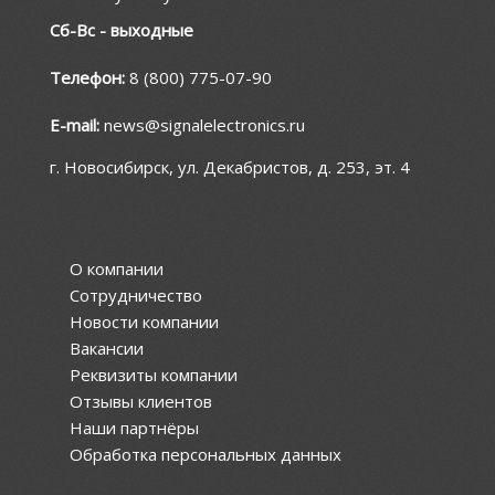
Сб-Вс - выходные
Телефон:
8 (800) 775-07-90
E-mail:
news@signalelectronics.ru
г. Новосибирск, ул. Декабристов, д. 253, эт. 4
О компании
Сотрудничество
Новости компании
Вакансии
Реквизиты компании
Отзывы клиентов
Наши партнёры
Обработка персональных данных