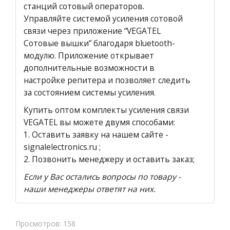
станций сотовый операторов.
Управляйте системой усиления сотовой
связи через приложение “VEGATEL
Сотовые вышки” благодаря bluetooth-
модулю. Приложение открывает
дополнительные возможности в
настройке репитера и позволяет следить
за состоянием системы усиления.
Купить оптом комплекты усиления связи
VEGATEL вы можете двумя способами:
1.
Оставить заявку на нашем сайте
-
signalelectronics.ru ;
2. Позвонить менеджеру и оставить заказ;
Если у Вас остались вопросы по товару -
наши менеджеры ответят на них.
Просмотров: 158