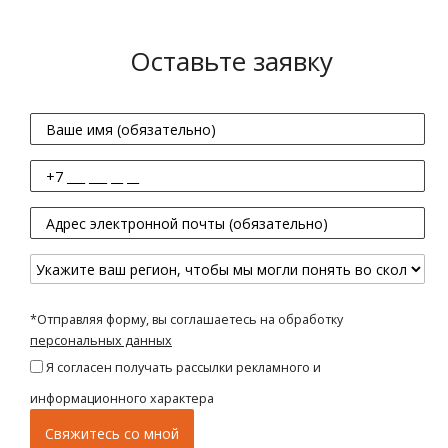
Оставьте заявку
*Отправляя форму, вы соглашаетесь на обработку
персональных данных
Я согласен получать рассылки рекламного и
информационного характера