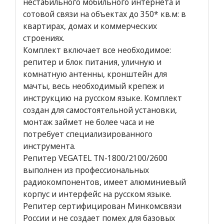
нестабильного мобильного интернета и
сотовой связи на объектах до 350* кв.м: в
квартирах, домах и коммерческих
строениях.
Комплект включает все необходимое:
репитер и блок питания, уличную и
комнатную антенны, кронштейн для
мачты, весь необходимый крепеж и
инструкцию на русском языке. Комплект
создан для самостоятельной установки,
монтаж займет не более часа и не
потребует специализированного
инструмента.
Репитер VEGATEL TN-1800/2100/2600
выполнен из профессиональных
радиокомпонентов, имеет алюминиевый
корпус и интерфейс на русском языке.
Репитер сертифицирован Минкомсвязи
России и не создает помех для базовых