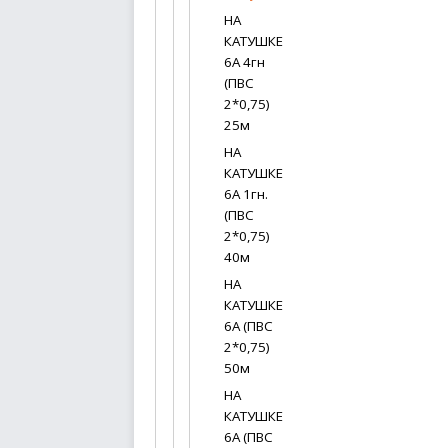
НА
КАТУШКЕ
6А 4гн
(ПВС
2*0,75)
25м
НА
КАТУШКЕ
6А 1гн.
(ПВС
2*0,75)
40м
НА
КАТУШКЕ
6А (ПВС
2*0,75)
50м
НА
КАТУШКЕ
6А (ПВС