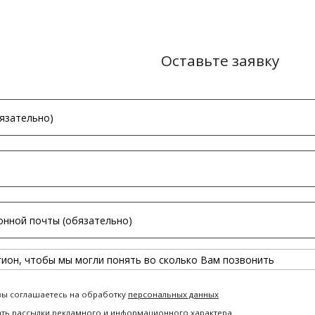
Оставьте заявку
вы соглашаетесь на обработку
персональных данных
ать рассылки рекламного и информационного характера