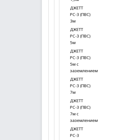
ДЖЕТТ
РС-3 (ПВС)
3м
ДЖЕТТ
РС-3 (ПВС)
5м
ДЖЕТТ
РС-3 (ПВС)
5м с
заземлением
ДЖЕТТ
РС-3 (ПВС)
7м
ДЖЕТТ
РС-3 (ПВС)
7м с
заземлением
ДЖЕТТ
РС-3