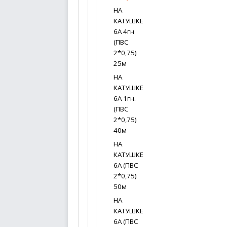
НА
КАТУШКЕ
6А 4гн
(ПВС
2*0,75)
25м
НА
КАТУШКЕ
6А 1гн.
(ПВС
2*0,75)
40м
НА
КАТУШКЕ
6А (ПВС
2*0,75)
50м
НА
КАТУШКЕ
6А (ПВС