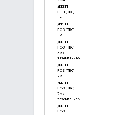
ДЖЕТТ
РС-3 (ПВС)
3м
ДЖЕТТ
РС-3 (ПВС)
5м
ДЖЕТТ
РС-3 (ПВС)
5м с
заземлением
ДЖЕТТ
РС-3 (ПВС)
7м
ДЖЕТТ
РС-3 (ПВС)
7м с
заземлением
ДЖЕТТ
РС-3