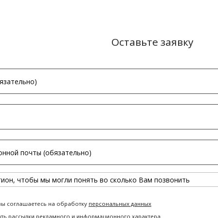
Оставьте заявку
вы соглашаетесь на обработку
персональных данных
ать рассылки рекламного и информационного характера