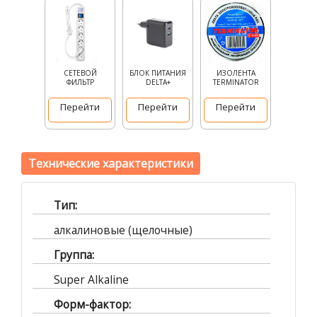
СЕТЕВОЙ
БЛОК ПИТАНИЯ
ИЗОЛЕНТА
ФИЛЬТР
DELTA+
TERMINATOR
Перейти
Перейти
Перейти
Технические характеристики
Тип:
алкалиновые (щелочные)
Группа:
Super Alkaline
Форм-фактор: