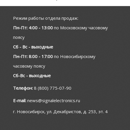
Режим работы отдела продаж:
Пн-Пт: 4:00 - 13:00
по Московскому часовому
поясу
Сб - Вс - выходные
Пн-Пт: 8:00 - 17:00
по Новосибирскому
часовому поясу
Сб-Вс - выходные
Телефон:
8 (800) 775-07-90
E-mail:
news@signalelectronics.ru
г. Новосибирск, ул. Декабристов, д. 253, эт. 4