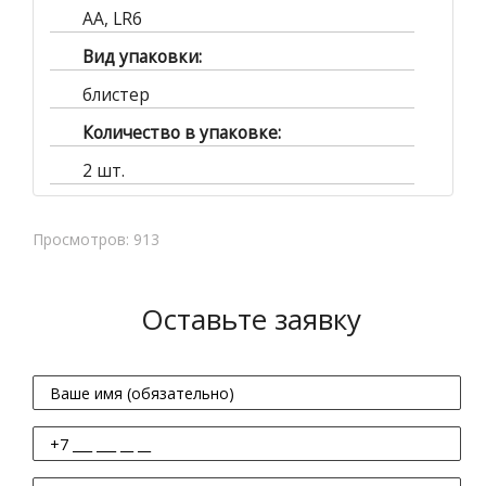
AA, LR6
Вид упаковки:
блистер
Количество в упаковке:
2 шт.
Просмотров: 913
Оставьте заявку