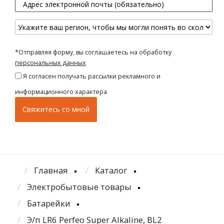
*Отправляя форму, вы соглашаетесь на обработку
персональных данных
Я согласен получать рассылки рекламного и
информационного характера
Главная
Каталог
Электробытовые товары
Батарейки
Э/п LR6 Perfeo Super Alkaline, BL2