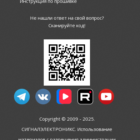
Инструкция по прошивке
Не нашли ответ на свой вопрос?
Сканируйте код!
Copyright © 2009 - 2025.
СИГНАЛЭЛЕКТРОНИКС. Использование
материалов с разрешения администрации