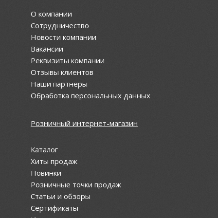
О компании
Сотрудничество
Новости компании
Вакансии
Реквизиты компании
Отзывы клиентов
Наши партнёры
Обработка персональных данных
Розничный интернет-магазин
Каталог
Хиты продаж
Новинки
Розничные точки продаж
Статьи и обзоры
Сертификаты