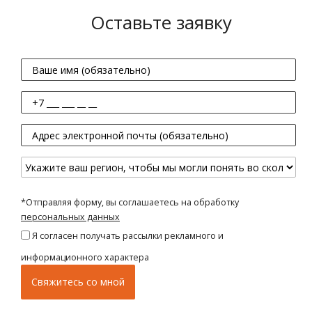
Оставьте заявку
*Отправляя форму, вы соглашаетесь на обработку
персональных данных
Я согласен получать рассылки рекламного и
информационного характера