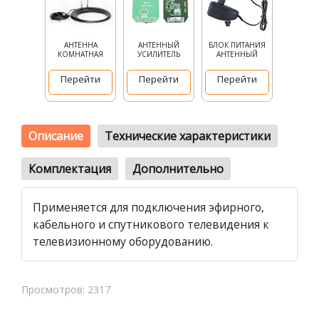
АНТЕННА
АНТЕННЫЙ
БЛОК ПИТАНИЯ
КОМНАТНАЯ
УСИЛИТЕЛЬ
АНТЕННЫЙ
Перейти
Перейти
Перейти
Описание
Технические характеристики
Комплектация
Дополнительно
Применяется для подключения эфирного,
кабельного и спутникового телевидения к
телевизионному оборудованию.
Просмотров: 2317