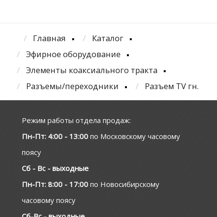
Главная
Каталог
Эфирное оборудование
Элементы коаксиального тракта
Разъемы/переходники
Разъем TV гн.
Режим работы отдела продаж:
Пн-Пт: 4:00 - 13:00
по Московскому часовому
поясу
Сб - Вс - выходные
Пн-Пт: 8:00 - 17:00
по Новосибирскому
часовому поясу
Сб-Вс - выходные