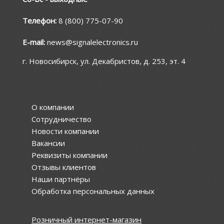
Телефон:
8 (800) 775-07-90
E-mail:
news@signalelectronics.ru
г. Новосибирск, ул. Декабристов, д. 253, эт. 4
О компании
Сотрудничество
Новости компании
Вакансии
Реквизиты компании
Отзывы клиентов
Наши партнёры
Обработка персональных данных
Розничный интернет-магазин