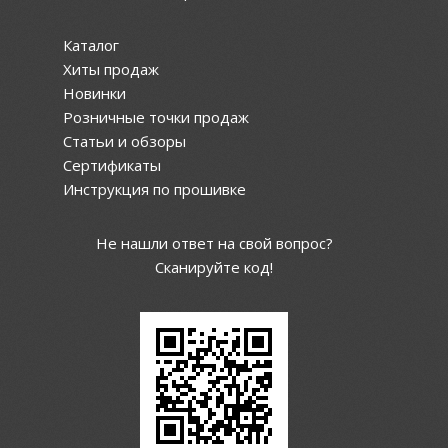
Каталог
Хиты продаж
Новинки
Розничные точки продаж
Статьи и обзоры
Сертификаты
Инструкция по прошивке
Не нашли ответ на свой вопрос?
Сканируйте код!