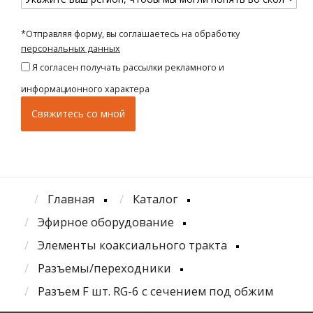
*Отправляя форму, вы соглашаетесь на обработку
персональных данных
Я согласен получать рассылки рекламного и
информационного характера
Главная
Каталог
Эфирное оборудование
Элементы коаксиального тракта
Разъемы/переходники
Разъем F шт. RG-6 с сечением под обжим