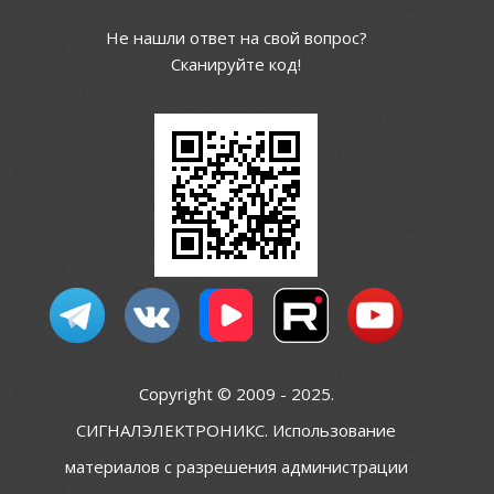
Не нашли ответ на свой вопрос?
Сканируйте код!
Copyright © 2009 - 2025.
СИГНАЛЭЛЕКТРОНИКС. Использование
материалов с разрешения администрации