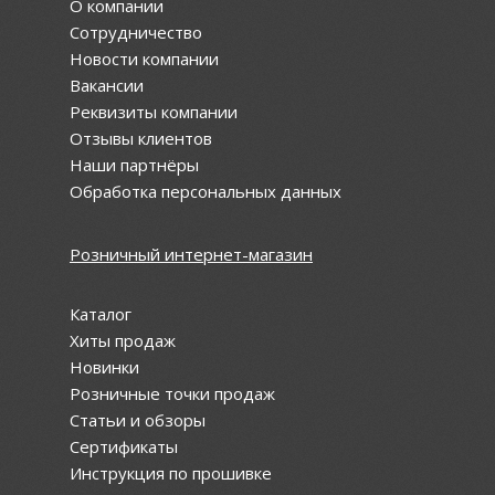
О компании
Сотрудничество
Новости компании
Вакансии
Реквизиты компании
Отзывы клиентов
Наши партнёры
Обработка персональных данных
Розничный интернет-магазин
Каталог
Хиты продаж
Новинки
Розничные точки продаж
Статьи и обзоры
Сертификаты
Инструкция по прошивке