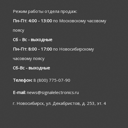
Режим работы отдела продаж:
Пн-Пт: 4:00 - 13:00
по Московскому часовому
поясу
Сб - Вс - выходные
Пн-Пт: 8:00 - 17:00
по Новосибирскому
часовому поясу
Сб-Вс - выходные
Телефон:
8 (800) 775-07-90
E-mail:
news@signalelectronics.ru
г. Новосибирск, ул. Декабристов, д. 253, эт. 4