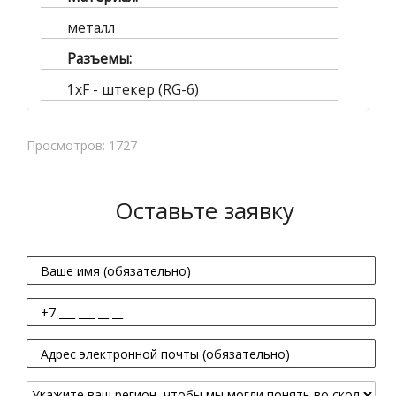
металл
Разъемы:
1хF - штекер (RG-6)
Просмотров: 1727
Оставьте заявку