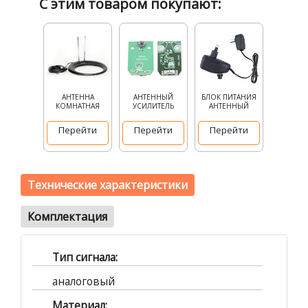
С этим товаром покупают:
АНТЕННА
АНТЕННЫЙ
БЛОК ПИТАНИЯ
КОМНАТНАЯ
УСИЛИТЕЛЬ
АНТЕННЫЙ
Перейти
Перейти
Перейти
Технические характеристики
Комплектация
Тип сигнала:
аналоговый
Материал: