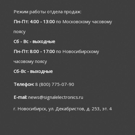
Режим работы отдела продаж:
Пн-Пт: 4:00 - 13:00
по Московскому часовому
поясу
Сб - Вс - выходные
Пн-Пт: 8:00 - 17:00
по Новосибирскому
часовому поясу
Сб-Вс - выходные
Телефон:
8 (800) 775-07-90
E-mail:
news@signalelectronics.ru
г. Новосибирск, ул. Декабристов, д. 253, эт. 4