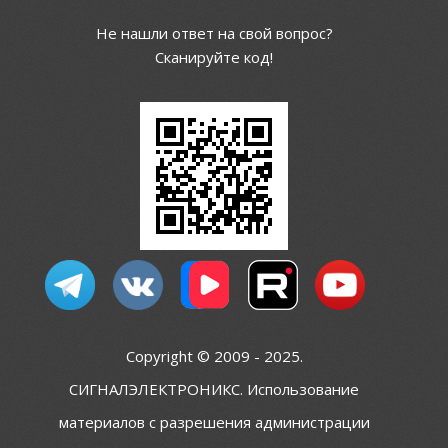
Не нашли ответ на свой вопрос?
Сканируйте код!
Copyright © 2009 - 2025.
СИГНАЛЭЛЕКТРОНИКС. Использование
материалов с разрешения администрации