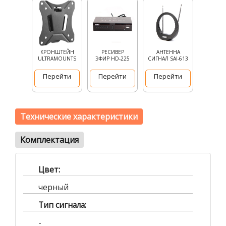
КРОНШТЕЙН
РЕСИВЕР
АНТЕННА
ULTRAMOUNTS
ЭФИР HD-225
СИГНАЛ SAI-613
Перейти
Перейти
Перейти
Технические характеристики
Комплектация
Цвет:
черный
Тип сигнала:
-