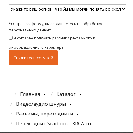
*Отправляя форму, вы соглашаетесь на обработку
персональных данных
Я согласен получать рассылки рекламного и
информационного характера
Главная
Каталог
Видео/аудио шнуры
Разъемы, переходники
Переходник Scart шт. - 3RCA гн.