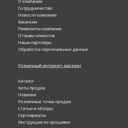
О компании
Сотрудничество
Новости компании
Вакансии
Реквизиты компании
Отзывы клиентов
Наши партнёры
Обработка персональных данных
Розничный интернет-магазин
Каталог
Хиты продаж
Новинки
Розничные точки продаж
Статьи и обзоры
Сертификаты
Инструкция по прошивке