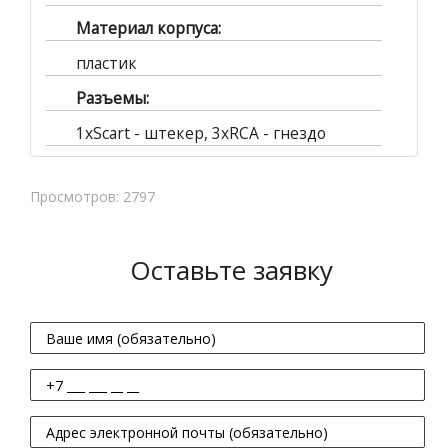
Материал корпуса:
пластик
Разъемы:
1xScart - штекер, 3xRCA - гнездо
Просмотров: 2797
Оставьте заявку