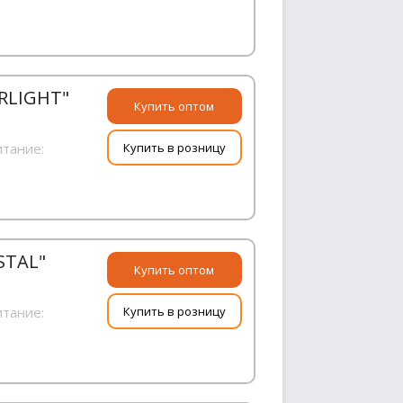
RLIGHT"
Купить оптом
итание:
Купить в розницу
STAL"
Купить оптом
итание:
Купить в розницу