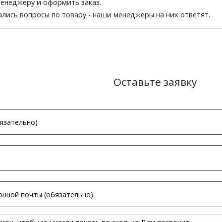
менеджеру и оформить заказ.
тались вопросы по товару - наши менеджеры на них ответят.
Оставьте заявку