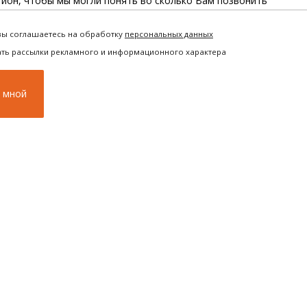
вы соглашаетесь на обработку
персональных данных
ать рассылки рекламного и информационного характера