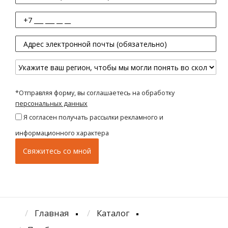
*Отправляя форму, вы соглашаетесь на обработку
персональных данных
Я согласен получать рассылки рекламного и
информационного характера
Главная
Каталог