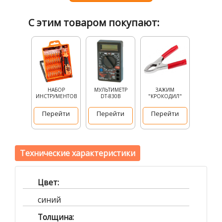
С этим товаром покупают:
НАБОР
МУЛЬТИМЕТР
ЗАЖИМ
ИНСТРУМЕНТОВ
DT-830B
"КРОКОДИЛ"
Перейти
Перейти
Перейти
Технические характеристики
Цвет:
синий
Толщина: