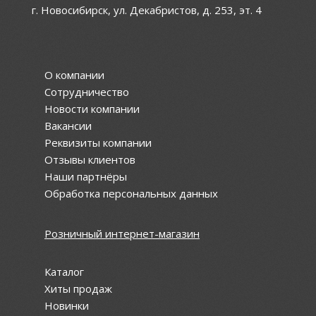
г. Новосибирск, ул. Декабристов, д. 253, эт. 4
О компании
Сотрудничество
Новости компании
Вакансии
Реквизиты компании
Отзывы клиентов
Наши партнёры
Обработка персональных данных
Розничный интернет-магазин
Каталог
Хиты продаж
Новинки