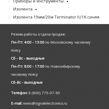
Приборы и инструменты
Изолента
Изолента 19мм/20м Terminator IU1K синяя
Режим работы отдела продаж:
Пн-Пт: 4:00 - 13:00
по Московскому часовому
поясу
Сб - Вс - выходные
Пн-Пт: 8:00 - 17:00
по Новосибирскому
часовому поясу
Сб-Вс - выходные
Телефон:
8 (800) 775-07-90
E-mail:
news@signalelectronics.ru