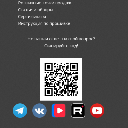
Розничные точки продаж
Статьи и обзоры
Сертификаты
Инструкция по прошивке
Не нашли ответ на свой вопрос?
Сканируйте код!