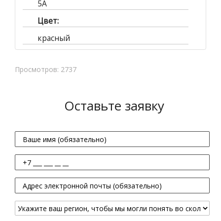
5A
Цвет:
красный
Просмотров: 2737
Оставьте заявку