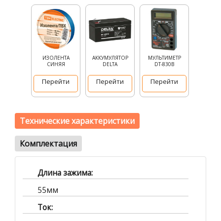
ИЗОЛЕНТА
АККУМУЛЯТОР
МУЛЬТИМЕТР
СИНЯЯ
DELTA
DT-830B
Перейти
Перейти
Перейти
Технические характеристики
Комплектация
Длина зажима:
55мм
Ток: