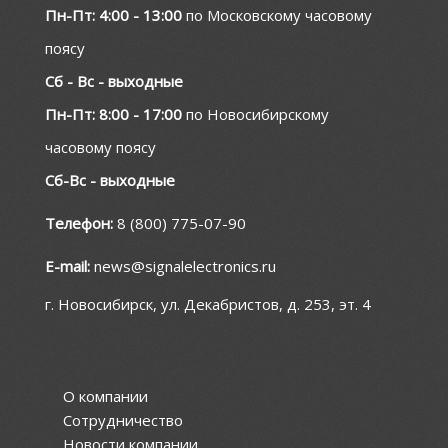
Пн-Пт: 4:00 - 13:00
по Московскому часовому
поясу
Сб - Вс - выходные
Пн-Пт: 8:00 - 17:00
по Новосибирскому
часовому поясу
Сб-Вс - выходные
Телефон:
8 (800) 775-07-90
E-mail:
news@signalelectronics.ru
г. Новосибирск, ул. Декабристов, д. 253, эт. 4
О компании
Сотрудничество
Новости компании