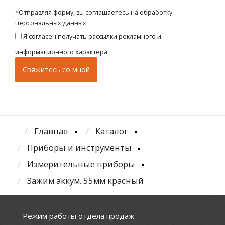
*Отправляя форму, вы соглашаетесь на обработку
персональных данных
Я согласен получать рассылки рекламного и
информационного характера
Главная
Каталог
Приборы и инструменты
Измерительные приборы
Зажим аккум. 55мм красный
Режим работы отдела продаж: