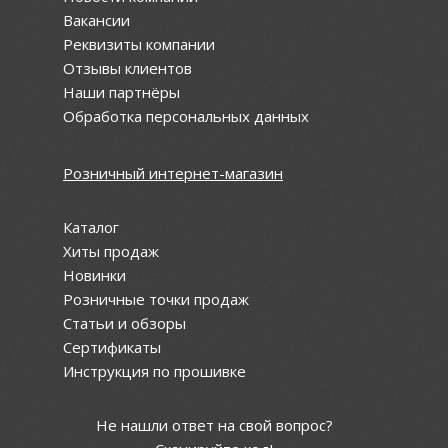
Вакансии
Реквизиты компании
Отзывы клиентов
Наши партнёры
Обработка персональных данных
Розничный интернет-магазин
Каталог
Хиты продаж
Новинки
Розничные точки продаж
Статьи и обзоры
Сертификаты
Инструкция по прошивке
Не нашли ответ на свой вопрос?