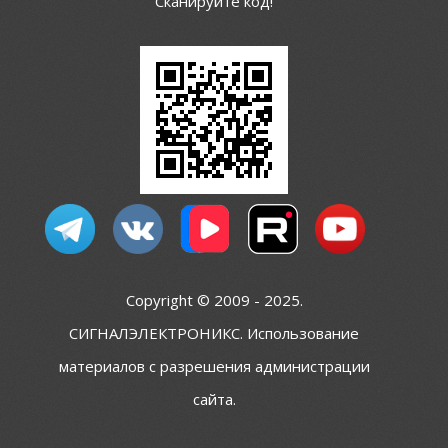
Сканируйте код!
Copyright © 2009 - 2025.
СИГНАЛЭЛЕКТРОНИКС. Использование
материалов с разрешения администрации
сайта.