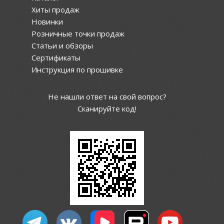
Хиты продаж
Новинки
Розничные точки продаж
Статьи и обзоры
Сертификаты
Инструкция по прошивке
Не нашли ответ на свой вопрос?
Сканируйте код!