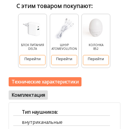
С этим товаром покупают:
БЛОК ПИТАНИЯ
ШНУР
КОЛОНКА
DELTA
ATOMEVOLUTION
В52
Перейти
Перейти
Перейти
Технические характеристики
Комплектация
Тип наушников:
внутриканальные