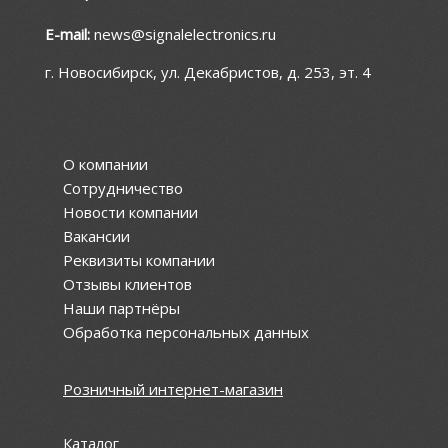
E-mail:
news@signalelectronics.ru
г. Новосибирск, ул. Декабристов, д. 253, эт. 4
О компании
Сотрудничество
Новости компании
Вакансии
Реквизиты компании
Отзывы клиентов
Наши партнёры
Обработка персональных данных
Розничный интернет-магазин
Каталог