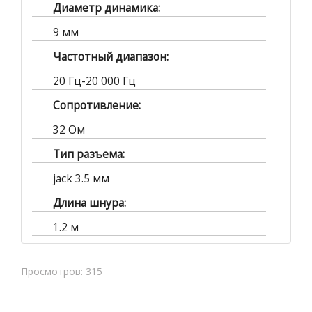
Диаметр динамика:
9 мм
Частотный диапазон:
20 Гц-20 000 Гц
Сопротивление:
32 Ом
Тип разъема:
jack 3.5 мм
Длина шнура:
1.2 м
Просмотров: 315