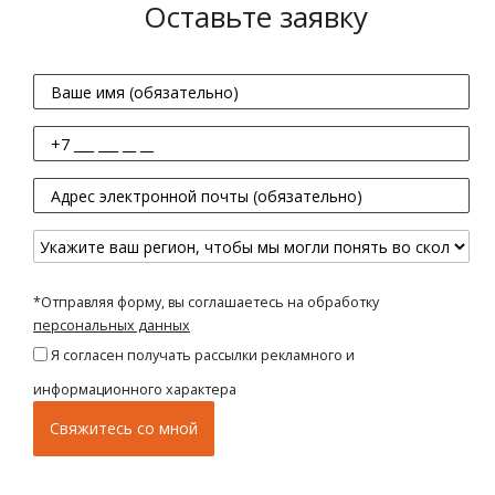
Оставьте заявку
*Отправляя форму, вы соглашаетесь на обработку
персональных данных
Я согласен получать рассылки рекламного и
информационного характера