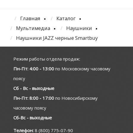
Главная
Каталог
Мультимедиа
Наушники
Наушники JAZZ черные Smartbuy
Режим работы отдела продаж:
Пн-Пт: 4:00 - 13:00
по Московскому часовому
поясу
Сб - Вс - выходные
Пн-Пт: 8:00 - 17:00
по Новосибирскому
часовому поясу
Сб-Вс - выходные
Телефон:
8 (800) 775-07-90