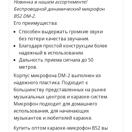
Новинка в нашем ассортименте!
Беспроводной динамический микрофон
B52 DM-2.
Его преимущества:
Способен выдержать громкие звуки
без потери качества звучания.
Благодаря простой конструкции более
надежный в использовании.
Дальность приема сигнала до 50
метров.
Корпус микрофона DM-2 выполнен из
надежного пластика. Подходит к
большинству представленных на рынке
музыкальных центров и караоке-систем.
Микрофон подходит для домашнего
использования, для начинающих
музыкантов и любителей караоке.
Купить оптом караоке-микрофон B52 вы