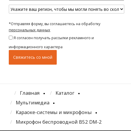
*Отправляя форму, вы соглашаетесь на обработку
персональных данных
Я согласен получать рассылки рекламного и
информационного характера
Главная
Каталог
Мультимедиа
Караоке-системы и микрофоны
Микрофон беспроводной В52 DM-2