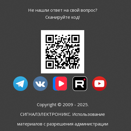
Не нашли ответ на свой вопрос?
Сканируйте код!
Copyright © 2009 - 2025.
СИГНАЛЭЛЕКТРОНИКС. Использование
материалов с разрешения администрации