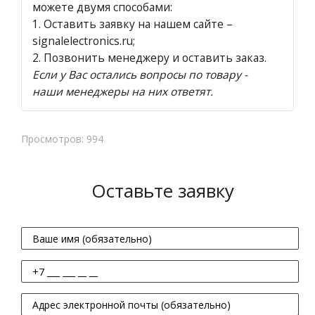
можете двумя способами:
1.
Оставить заявку на нашем сайте
–
signalelectronics.ru;
2. Позвонить менеджеру и оставить заказ.
Если у Вас остались вопросы по товару -
наши менеджеры на них ответят.
Просмотров: 994
Оставьте заявку