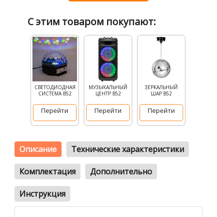
С этим товаром покупают:
СВЕТОДИОДНАЯ
МУЗЫКАЛЬНЫЙ
ЗЕРКАЛЬНЫЙ
СИСТЕМА B52
ЦЕНТР B52
ШАР B52
Перейти
Перейти
Перейти
Описание
Технические характеристики
Комплектация
Дополнительно
Инструкция