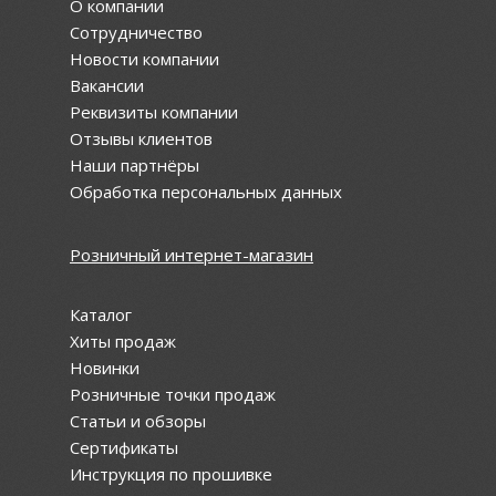
О компании
Сотрудничество
Новости компании
Вакансии
Реквизиты компании
Отзывы клиентов
Наши партнёры
Обработка персональных данных
Розничный интернет-магазин
Каталог
Хиты продаж
Новинки
Розничные точки продаж
Статьи и обзоры
Сертификаты
Инструкция по прошивке