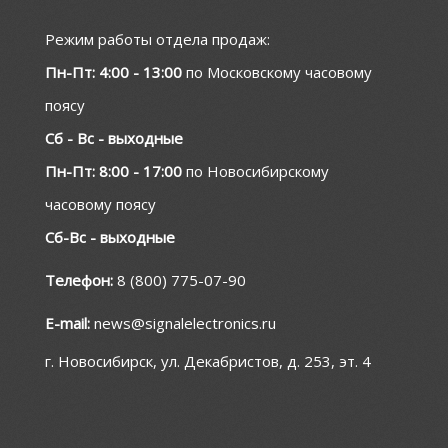
Режим работы отдела продаж:
Пн-Пт: 4:00 - 13:00
по Московскому часовому
поясу
Сб - Вс - выходные
Пн-Пт: 8:00 - 17:00
по Новосибирскому
часовому поясу
Сб-Вс - выходные
Телефон:
8 (800) 775-07-90
E-mail:
news@signalelectronics.ru
г. Новосибирск, ул. Декабристов, д. 253, эт. 4