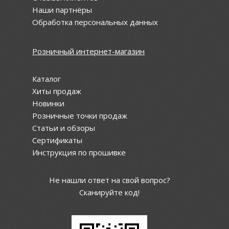
Наши партнёры
Обработка персональных данных
Розничный интернет-магазин
Каталог
Хиты продаж
Новинки
Розничные точки продаж
Статьи и обзоры
Сертификаты
Инструкция по прошивке
Не нашли ответ на свой вопрос?
Сканируйте код!