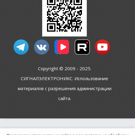
Copyright © 2009 - 2025.
СИГНАЛЭЛЕКТРОНИКС. Использование
материалов с разрешения администрации
сайта.