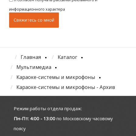
информационного характера
Главная
Каталог
Мультимедиа
Караоке-системы и микрофоны
Караоке-системы и микрофоны - Архив
Режим работы отдела продаж:
Пн-Пт: 4:00 - 13:00
по Московскому часовому
поясу