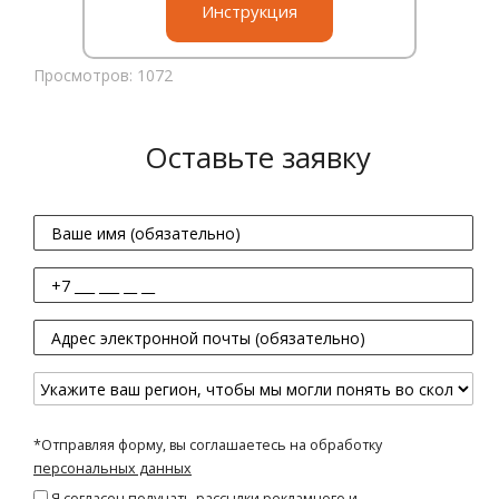
Инструкция
Просмотров: 1072
Оставьте заявку
*Отправляя форму, вы соглашаетесь на обработку
персональных данных
Я согласен получать рассылки рекламного и