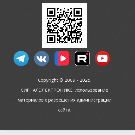
Copyright © 2009 - 2025.
СИГНАЛЭЛЕКТРОНИКС. Использование
материалов с разрешения администрации
сайта.