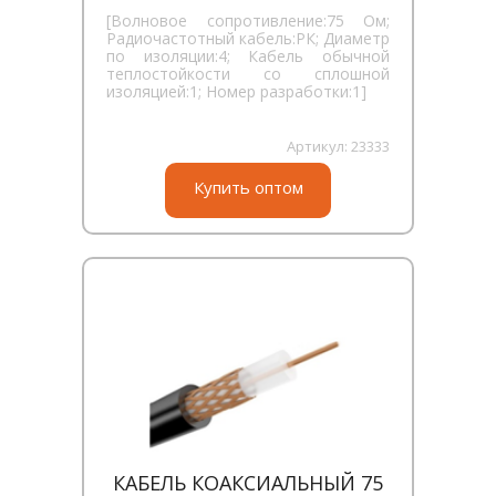
[Волновое сопротивление:75 Ом;
Радиочастотный кабель:РК; Диаметр
по изоляции:4; Кабель обычной
теплостойкости со сплошной
изоляцией:1; Номер разработки:1]
Артикул:
23333
Купить оптом
КАБЕЛЬ КОАКСИАЛЬНЫЙ 75