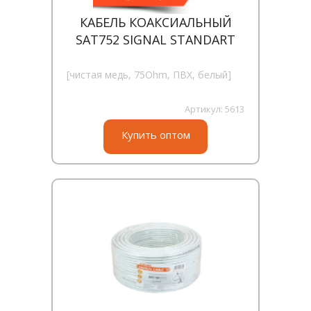
КАБЕЛЬ КОАКСИАЛЬНЫЙ
SAT752 SIGNAL STANDART
[чистая медь, 75Ohm, ПВХ, белый]
Артикул:
5613
Купить оптом