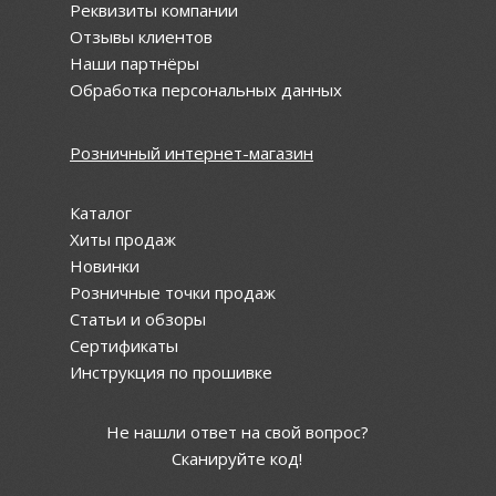
Реквизиты компании
Отзывы клиентов
Наши партнёры
Обработка персональных данных
Розничный интернет-магазин
Каталог
Хиты продаж
Новинки
Розничные точки продаж
Статьи и обзоры
Сертификаты
Инструкция по прошивке
Не нашли ответ на свой вопрос?
Сканируйте код!