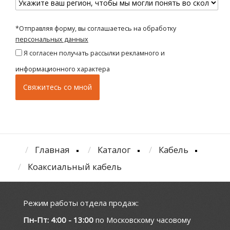
*Отправляя форму, вы соглашаетесь на обработку
персональных данных
Я согласен получать рассылки рекламного и
информационного характера
Главная
Каталог
Кабель
Коаксиальный кабель
Режим работы отдела продаж:
Пн-Пт: 4:00 - 13:00
по Московскому часовому