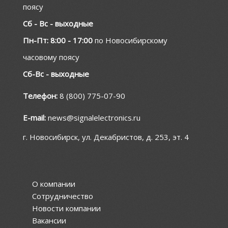
поясу
Сб - Вс - выходные
Пн-Пт: 8:00 - 17:00
по Новосибирскому
часовому поясу
Сб-Вс - выходные
Телефон:
8 (800) 775-07-90
E-mail:
news@signalelectronics.ru
г. Новосибирск, ул. Декабристов, д. 253, эт. 4
О компании
Сотрудничество
Новости компании
Вакансии