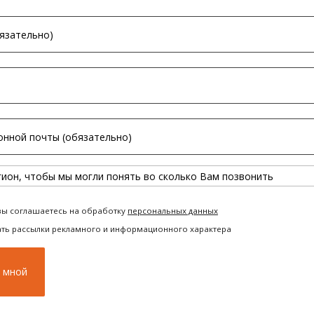
вы соглашаетесь на обработку
персональных данных
ать рассылки рекламного и информационного характера