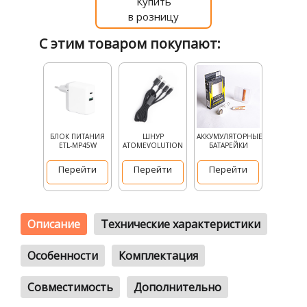
Купить
в розницу
С этим товаром покупают:
БЛОК ПИТАНИЯ
ШНУР
АККУМУЛЯТОРНЫЕ
ETL-MP45W
ATOMEVOLUTION
БАТАРЕЙКИ
Перейти
Перейти
Перейти
Описание
Технические характеристики
Особенности
Комплектация
Совместимость
Дополнительно