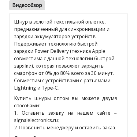
Видеообзор
Шнур в золотой текстильной оплетке,
предназначенный для синхронизации и
зарядки аккумуляторов устройств.
Подерживает технологию быстрой
зарядки Power Delivery (техника Apple
совместима с данной технологии быстрой
заряlки), которая позволяет зарядить
смартфон от 0% до 80% всего за 30 минут.
Совместим с устройствами с разъемами
Lightning и Type-C.
Купить шнуры оптом вы можете двумя
способами:
1.
Оставить заявку на нашем сайте
–
signalelectronics.ru;
2. Позвонить менеджеру и оставить заказ.