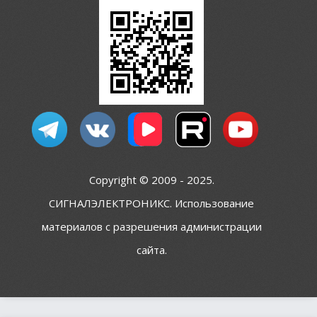
Copyright © 2009 - 2025.
СИГНАЛЭЛЕКТРОНИКС. Использование
материалов с разрешения администрации
сайта.