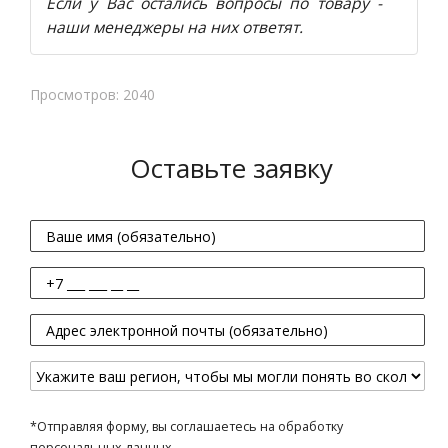
Если у Вас остались вопросы по товару -
наши менеджеры на них ответят.
Просмотров: 2040
Оставьте заявку
*Отправляя форму, вы соглашаетесь на обработку
персональных данных