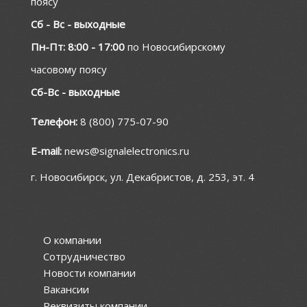
поясу
Сб - Вс - выходные
Пн-Пт: 8:00 - 17:00
по Новосибирскому
часовому поясу
Сб-Вс - выходные
Телефон:
8 (800) 775-07-90
E-mail:
news@signalelectronics.ru
г. Новосибирск, ул. Декабристов, д. 253, эт. 4
О компании
Сотрудничество
Новости компании
Вакансии
Реквизиты компании