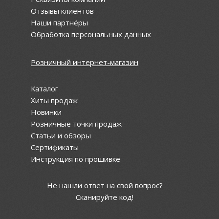
Отзывы клиентов
Наши партнёры
Обработка персональных данных
Розничный интернет-магазин
Каталог
Хиты продаж
Новинки
Розничные точки продаж
Статьи и обзоры
Сертификаты
Инструкция по прошивке
Не нашли ответ на свой вопрос?
Сканируйте код!