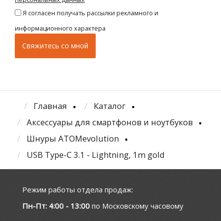
Я согласен получать рассылки рекламного и
информационного характера
Главная
Каталог
Аксессуары для смартфонов и ноутбуков
Шнуры ATOMevolution
USB Type-C 3.1 - Lightning, 1m gold
Режим работы отдела продаж:
Пн-Пт: 4:00 - 13:00
по Московскому часовому