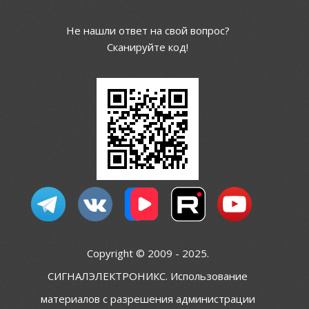
Не нашли ответ на свой вопрос?
Сканируйте код!
Copyright © 2009 - 2025.
СИГНАЛЭЛЕКТРОНИКС. Использование
материалов с разрешения администрации