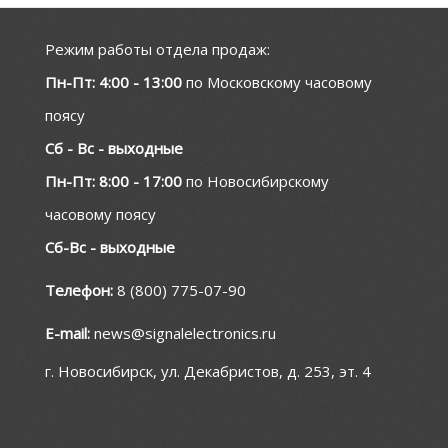
Режим работы отдела продаж:
Пн-Пт: 4:00 - 13:00
по Московскому часовому
поясу
Сб - Вс - выходные
Пн-Пт: 8:00 - 17:00
по Новосибирскому
часовому поясу
Сб-Вс - выходные
Телефон:
8 (800) 775-07-90
E-mail:
news@signalelectronics.ru
г. Новосибирск, ул. Декабристов, д. 253, эт. 4