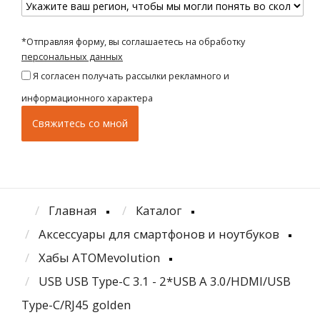
*Отправляя форму, вы соглашаетесь на обработку
персональных данных
Я согласен получать рассылки рекламного и
информационного характера
Главная
Каталог
Аксессуары для смартфонов и ноутбуков
Хабы ATOMevolution
USB USB Type-C 3.1 - 2*USB А 3.0/HDMI/USB
Type-C/RJ45 golden