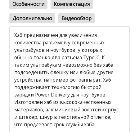
Особенности
Комплектация
Дополнительно
Видеообзор
Хаб предназначен для увеличения
количества разъемов у современных
ультрабуков и ноутбуков, у которых
обычно только два разъема Type-C. К
таким ультрабукам невозможно без хаба
подсоеденить флешку или любые другие
устройства, например фотоаппарат. Хаб
поддерживает технологию быстрой
зарядки Power Delivery для ноутбуков.
Изготовлен хаб из высококачественных
материалов, алюминиевый золотой корпус
и штекер, шнур в текстильной оплетке,
что продлевает срок службы хаба.