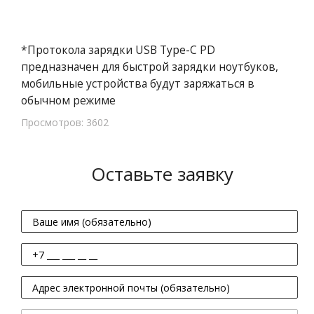
*Протокола зарядки USB Type-C PD
предназначен для быстрой зарядки ноутбуков,
мобильные устройства будут заряжаться в
обычном режиме
Просмотров: 3602
Оставьте заявку