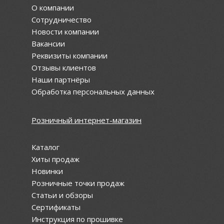
О компании
Сотрудничество
Новости компании
Вакансии
Реквизиты компании
Отзывы клиентов
Наши партнёры
Обработка персональных данных
Розничный интернет-магазин
Каталог
Хиты продаж
Новинки
Розничные точки продаж
Статьи и обзоры
Сертификаты
Инструкция по прошивке