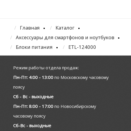
Главная
Каталог
Аксессуары для смартфонов и ноутбуков
Блоки питания
ETL-124000
Режим работы отдела продаж:
Пн-Пт: 4:00 - 13:00
по Московскому часовому
поясу
Сб - Вс - выходные
Пн-Пт: 8:00 - 17:00
по Новосибирскому
часовому поясу
Сб-Вс - выходные