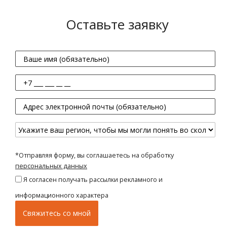
Оставьте заявку
*Отправляя форму, вы соглашаетесь на обработку
персональных данных
Я согласен получать рассылки рекламного и
информационного характера