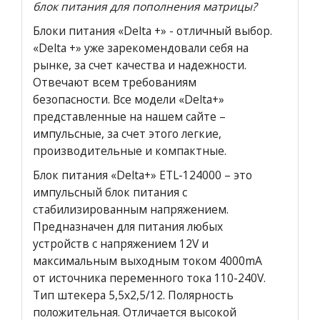
блок питания для пополнения матрицы?
Блоки питания «Delta +» - отличный выбор.
«Delta +» уже зарекомендовали себя на
рынке, за счет качества и надежности.
Отвечают всем требованиям
безопасности. Все модели «Delta+»
представленные на нашем сайте –
импульсные, за счет этого легкие,
производительные и компактные.
Блок питания «Delta+» ETL-124000 – это
импульсный блок питания с
стабилизированным напряжением.
Предназначен для питания любых
устройств с напряжением 12V и
максимальным выходным током 4000mA
от источника переменного тока 110-240V.
Тип штекера 5,5х2,5/12. Полярность
положительная. Отличается высокой