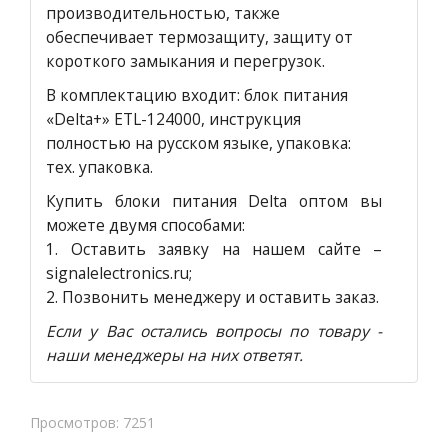
производительностью, также
обеспечивает термозащиту, защиту от
короткого замыкания и перегрузок.
В комплектацию входит: блок питания
«Delta+» ETL-124000, инструкция
полностью на русском языке, упаковка:
тех. упаковка.
Купить блоки питания Delta оптом вы
можете двумя способами:
1.
Оставить заявку на нашем сайте
–
signalelectronics.ru;
2. Позвонить менеджеру и оставить заказ.
Если у Вас остались вопросы по товару -
наши менеджеры на них ответят.
Просмотров: 7251