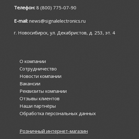
Телефон:
8 (800) 775-07-90
E-mail:
news@signalelectronics.ru
г. Новосибирск, ул. Декабристов, д. 253, эт. 4
О компании
Сотрудничество
Новости компании
Вакансии
Реквизиты компании
Отзывы клиентов
Наши партнёры
Обработка персональных данных
Розничный интернет-магазин