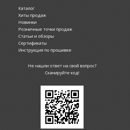
Каталог
Хиты продаж
Новинки
Розничные точки продаж
Статьи и обзоры
Сертификаты
Инструкция по прошивке
Не нашли ответ на свой вопрос?
Сканируйте код!