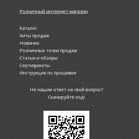
Розничный интернет-магазин
Каталог
Хиты продаж
Новинки
Розничные точки продаж
Статьи и обзоры
Сертификаты
Инструкция по прошивке
Не нашли ответ на свой вопрос?
Сканируйте код!