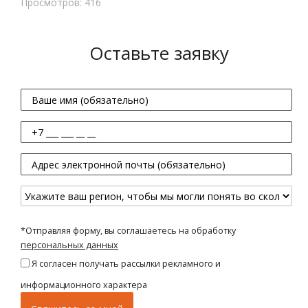
Просмотров: 416
Оставьте заявку
*Отправляя форму, вы соглашаетесь на обработку
персональных данных
Я согласен получать рассылки рекламного и
информационного характера