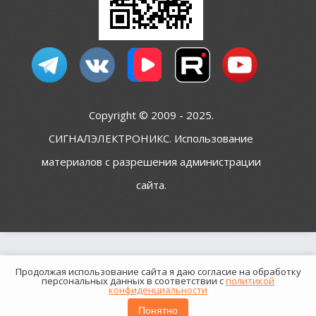
Copyright © 2009 - 2025.
СИГНАЛЭЛЕКТРОНИКС. Использование
материалов с разрешения администрации
сайта.
Продолжая использование сайта я даю согласие на обработку
персональных данных в соответствии с
политикой
конфиденциальности
Понятно