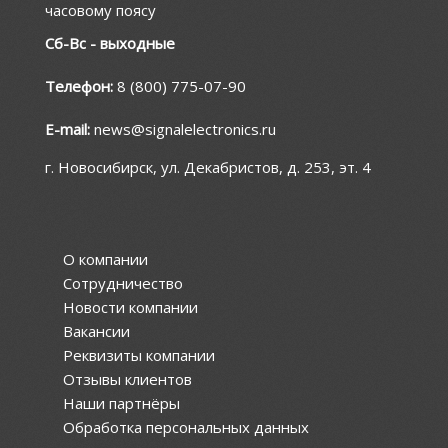
часовому поясу
Сб-Вс - выходные
Телефон:
8 (800) 775-07-90
E-mail:
news@signalelectronics.ru
г. Новосибирск, ул. Декабристов, д. 253, эт. 4
О компании
Сотрудничество
Новости компании
Вакансии
Реквизиты компании
Отзывы клиентов
Наши партнёры
Обработка персональных данных