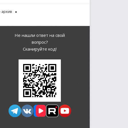
 архив
Не нашли ответ на свой
вопрос?
Сканируйте код!