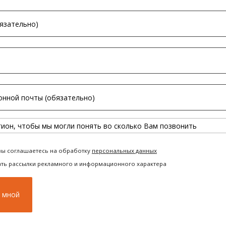
вы соглашаетесь на обработку
персональных данных
ать рассылки рекламного и информационного характера