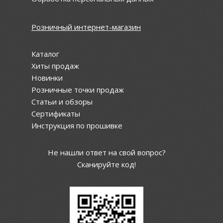
Розничный интернет-магазин
Каталог
Хиты продаж
Новинки
Розничные точки продаж
Статьи и обзоры
Сертификаты
Инструкция по прошивке
Не нашли ответ на свой вопрос?
Сканируйте код!