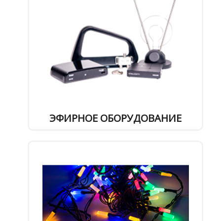
ЭФИРНОЕ ОБОРУДОВАНИЕ