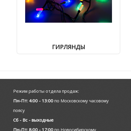
ГИРЛЯНДЫ
Режим работы отдела продаж:
Пн-Пт: 4:00 - 13:00
по Московскому часовому
поясу
Сб - Вс - выходные
Пн-Пт: 8:00 - 17:00
по Новосибирскому