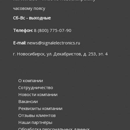
часовому поясу
Сб-Вс - выходные
Телефон:
8 (800) 775-07-90
E-mail:
news@signalelectronics.ru
г. Новосибирск, ул. Декабристов, д. 253, эт. 4
О компании
Сотрудничество
Новости компании
Вакансии
Реквизиты компании
Отзывы клиентов
Наши партнёры
Обработка персональных данных