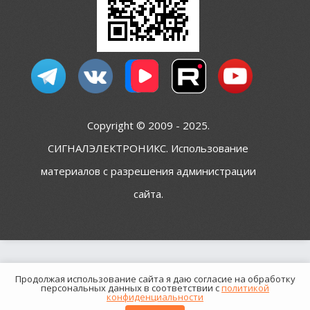
Copyright © 2009 - 2025.
СИГНАЛЭЛЕКТРОНИКС. Использование
материалов с разрешения администрации
сайта.
Продолжая использование сайта я даю согласие на обработку
персональных данных в соответствии с
политикой
конфиденциальности